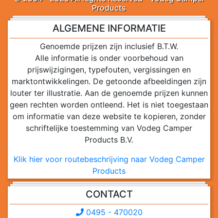
Products
ALGEMENE INFORMATIE
Genoemde prijzen zijn inclusief B.T.W.
Alle informatie is onder voorbehoud van
prijswijzigingen, typefouten, vergissingen en
marktontwikkelingen. De getoonde afbeeldingen zijn
louter ter illustratie. Aan de genoemde prijzen kunnen
geen rechten worden ontleend. Het is niet toegestaan
om informatie van deze website te kopieren, zonder
schriftelijke toestemming van Vodeg Camper
Products B.V.
Klik hier voor routebeschrijving naar Vodeg Camper
Products
CONTACT
0495 - 470020