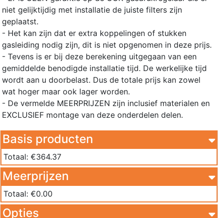
niet gelijktijdig met installatie de juiste filters zijn
geplaatst.
- Het kan zijn dat er extra koppelingen of stukken
gasleiding nodig zijn, dit is niet opgenomen in deze prijs.
- Tevens is er bij deze berekening uitgegaan van een
gemiddelde benodigde installatie tijd. De werkelijke tijd
wordt aan u doorbelast. Dus de totale prijs kan zowel
wat hoger maar ook lager worden.
- De vermelde MEERPRIJZEN zijn inclusief materialen en
EXCLUSIEF montage van deze onderdelen delen.
Basis producten
Totaal: €
364.37
Meerprijzen
Totaal: €
0.00
Opties