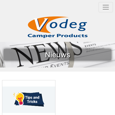
Nieuws