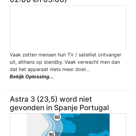
Vaak zetten mensen hun TV / satelliet ontvanger
uit, althans op standby. Vaak verwacht men dan
dat het apparaat niets meer doet...
Bekijk Oplossing...
Astra 3 (23,5) word niet
gevonden in Spanje Portugal