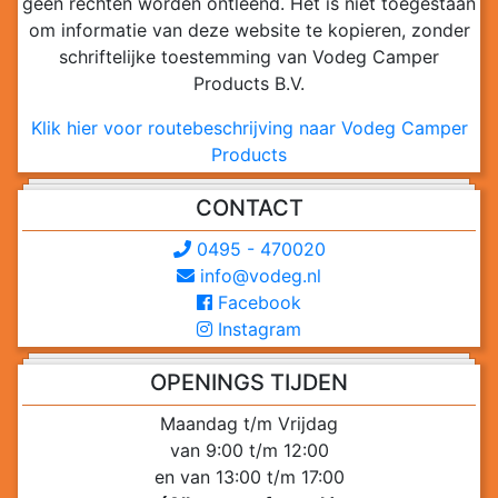
geen rechten worden ontleend. Het is niet toegestaan
om informatie van deze website te kopieren, zonder
schriftelijke toestemming van Vodeg Camper
Products B.V.
Klik hier voor routebeschrijving naar Vodeg Camper
Products
CONTACT
0495 - 470020
info@vodeg.nl
Facebook
Instagram
OPENINGS TIJDEN
Maandag t/m Vrijdag
van 9:00 t/m 12:00
en van 13:00 t/m 17:00