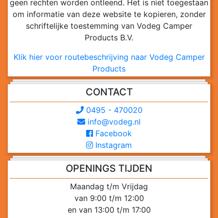
geen rechten worden ontleend. Het is niet toegestaan
om informatie van deze website te kopieren, zonder
schriftelijke toestemming van Vodeg Camper
Products B.V.
Klik hier voor routebeschrijving naar Vodeg Camper
Products
CONTACT
0495 - 470020
info@vodeg.nl
Facebook
Instagram
OPENINGS TIJDEN
Maandag t/m Vrijdag
van 9:00 t/m 12:00
en van 13:00 t/m 17:00