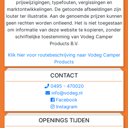
prijswijzigingen, typefouten, vergissingen en
marktontwikkelingen. De getoonde afbeeldingen zijn
louter ter illustratie. Aan de genoemde prijzen kunnen
geen rechten worden ontleend. Het is niet toegestaan
om informatie van deze website te kopieren, zonder
schriftelijke toestemming van Vodeg Camper
Products B.V.
Klik hier voor routebeschrijving naar Vodeg Camper
Products
CONTACT
0495 - 470020
info@vodeg.nl
Facebook
Instagram
OPENINGS TIJDEN