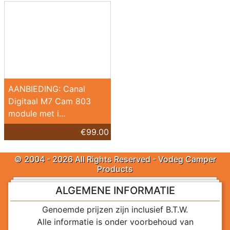
AANBIEDING: Canal
Digitaal M7 Cam 803
module met i...
€99.00
© 2004 - 2026 All Rights Reserved - Vodeg Camper
Products
ALGEMENE INFORMATIE
Genoemde prijzen zijn inclusief B.T.W.
Alle informatie is onder voorbehoud van