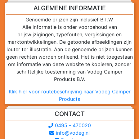
ALGEMENE INFORMATIE
Genoemde prijzen zijn inclusief B.T.W.
Alle informatie is onder voorbehoud van
prijswijzigingen, typefouten, vergissingen en
marktontwikkelingen. De getoonde afbeeldingen zijn
louter ter illustratie. Aan de genoemde prijzen kunnen
geen rechten worden ontleend. Het is niet toegestaan
om informatie van deze website te kopieren, zonder
schriftelijke toestemming van Vodeg Camper
Products B.V.
Klik hier voor routebeschrijving naar Vodeg Camper
Products
CONTACT
0495 - 470020
info@vodeg.nl