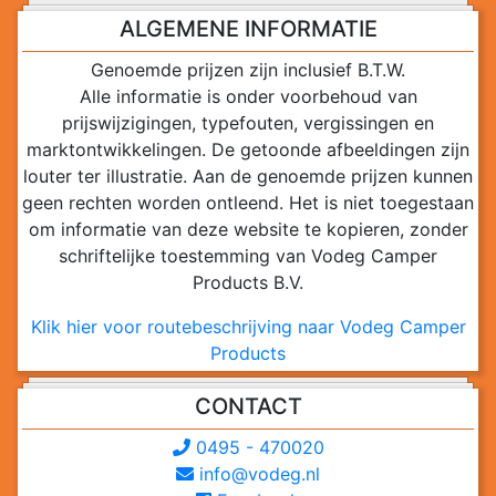
ALGEMENE INFORMATIE
Genoemde prijzen zijn inclusief B.T.W.
Alle informatie is onder voorbehoud van
prijswijzigingen, typefouten, vergissingen en
marktontwikkelingen. De getoonde afbeeldingen zijn
louter ter illustratie. Aan de genoemde prijzen kunnen
geen rechten worden ontleend. Het is niet toegestaan
om informatie van deze website te kopieren, zonder
schriftelijke toestemming van Vodeg Camper
Products B.V.
Klik hier voor routebeschrijving naar Vodeg Camper
Products
CONTACT
0495 - 470020
info@vodeg.nl