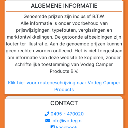
ALGEMENE INFORMATIE
Genoemde prijzen zijn inclusief B.T.W.
Alle informatie is onder voorbehoud van
prijswijzigingen, typefouten, vergissingen en
marktontwikkelingen. De getoonde afbeeldingen zijn
louter ter illustratie. Aan de genoemde prijzen kunnen
geen rechten worden ontleend. Het is niet toegestaan
om informatie van deze website te kopieren, zonder
schriftelijke toestemming van Vodeg Camper
Products B.V.
Klik hier voor routebeschrijving naar Vodeg Camper
Products
CONTACT
0495 - 470020
info@vodeg.nl
Facebook