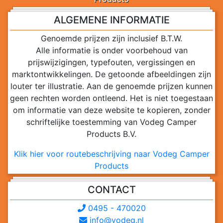
ALGEMENE INFORMATIE
Genoemde prijzen zijn inclusief B.T.W.
Alle informatie is onder voorbehoud van
prijswijzigingen, typefouten, vergissingen en
marktontwikkelingen. De getoonde afbeeldingen zijn
louter ter illustratie. Aan de genoemde prijzen kunnen
geen rechten worden ontleend. Het is niet toegestaan
om informatie van deze website te kopieren, zonder
schriftelijke toestemming van Vodeg Camper
Products B.V.
Klik hier voor routebeschrijving naar Vodeg Camper
Products
CONTACT
0495 - 470020
info@vodeg.nl