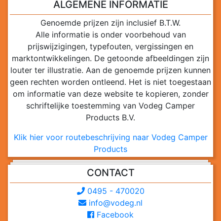
ALGEMENE INFORMATIE
Genoemde prijzen zijn inclusief B.T.W.
Alle informatie is onder voorbehoud van
prijswijzigingen, typefouten, vergissingen en
marktontwikkelingen. De getoonde afbeeldingen zijn
louter ter illustratie. Aan de genoemde prijzen kunnen
geen rechten worden ontleend. Het is niet toegestaan
om informatie van deze website te kopieren, zonder
schriftelijke toestemming van Vodeg Camper
Products B.V.
Klik hier voor routebeschrijving naar Vodeg Camper
Products
CONTACT
0495 - 470020
info@vodeg.nl
Facebook