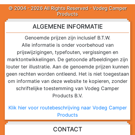
© 2004 - 2026 All Rights Reserved - Vodeg Camper
Products
ALGEMENE INFORMATIE
Genoemde prijzen zijn inclusief B.T.W.
Alle informatie is onder voorbehoud van
prijswijzigingen, typefouten, vergissingen en
marktontwikkelingen. De getoonde afbeeldingen zijn
louter ter illustratie. Aan de genoemde prijzen kunnen
geen rechten worden ontleend. Het is niet toegestaan
om informatie van deze website te kopieren, zonder
schriftelijke toestemming van Vodeg Camper
Products B.V.
Klik hier voor routebeschrijving naar Vodeg Camper
Products
CONTACT