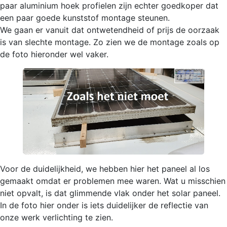
paar aluminium hoek profielen zijn echter goedkoper dat
een paar goede kunststof montage steunen.
We gaan er vanuit dat ontwetendheid of prijs de oorzaak
is van slechte montage. Zo zien we de montage zoals op
de foto hieronder wel vaker.
Voor de duidelijkheid, we hebben hier het paneel al los
gemaakt omdat er problemen mee waren. Wat u misschien
niet opvalt, is dat glimmende vlak onder het solar paneel.
In de foto hier onder is iets duidelijker de reflectie van
onze werk verlichting te zien.