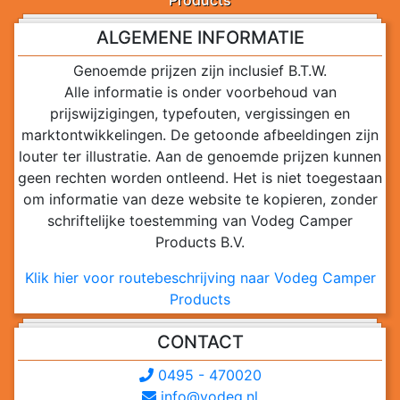
Products
ALGEMENE INFORMATIE
Genoemde prijzen zijn inclusief B.T.W.
Alle informatie is onder voorbehoud van
prijswijzigingen, typefouten, vergissingen en
marktontwikkelingen. De getoonde afbeeldingen zijn
louter ter illustratie. Aan de genoemde prijzen kunnen
geen rechten worden ontleend. Het is niet toegestaan
om informatie van deze website te kopieren, zonder
schriftelijke toestemming van Vodeg Camper
Products B.V.
Klik hier voor routebeschrijving naar Vodeg Camper
Products
CONTACT
0495 - 470020
info@vodeg.nl