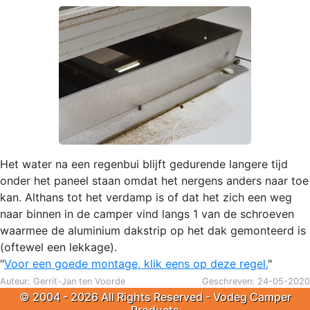
Het water na een regenbui blijft gedurende langere tijd
onder het paneel staan omdat het nergens anders naar toe
kan. Althans tot het verdamp is of dat het zich een weg
naar binnen in de camper vind langs 1 van de schroeven
waarmee de aluminium dakstrip op het dak gemonteerd is
(oftewel een lekkage).
"
Voor een goede montage, klik eens op deze regel.
"
Auteur: Gerrit-Jan ten Voorde
Geschreven: 24-05-2020
© 2004 - 2026 All Rights Reserved - Vodeg Camper