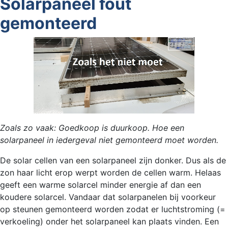
Solarpaneel fout
gemonteerd
Zoals zo vaak: Goedkoop is duurkoop. Hoe een
solarpaneel in iedergeval niet gemonteerd moet worden.
De solar cellen van een solarpaneel zijn donker. Dus als de
zon haar licht erop werpt worden de cellen warm. Helaas
geeft een warme solarcel minder energie af dan een
koudere solarcel. Vandaar dat solarpanelen bij voorkeur
op steunen gemonteerd worden zodat er luchtstroming (=
verkoeling) onder het solarpaneel kan plaats vinden. Een