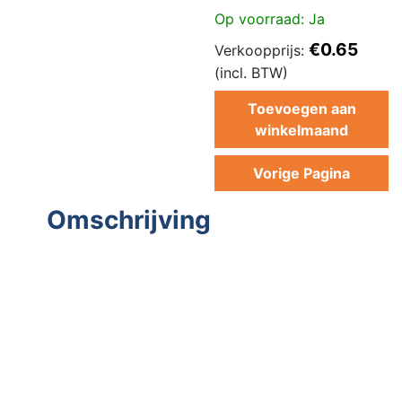
Op voorraad: Ja
€0.65
Verkoopprijs:
(incl. BTW)
Toevoegen aan
winkelmaand
Vorige Pagina
Omschrijving