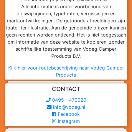
Alle informatie is onder voorbehoud van
prijswijzigingen, typefouten, vergissingen en
marktontwikkelingen. De getoonde afbeeldingen zijn
louter ter illustratie. Aan de genoemde prijzen kunnen
geen rechten worden ontleend. Het is niet toegestaan
om informatie van deze website te kopieren, zonder
schriftelijke toestemming van Vodeg Camper
Products B.V.
Klik hier voor routebeschrijving naar Vodeg Camper
Products
CONTACT
0495 - 470020
info@vodeg.nl
Facebook
Instagram