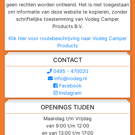
geen rechten worden ontleend. Het is niet toegestaan
om informatie van deze website te kopieren, zonder
schriftelijke toestemming van Vodeg Camper
Products B.V.
Klik hier voor routebeschrijving naar Vodeg Camper
Products
CONTACT
0495 - 470020
info@vodeg.nl
Facebook
Instagram
OPENINGS TIJDEN
Maandag t/m Vrijdag
van 9:00 t/m 12:00
en van 13:00 t/m 17:00