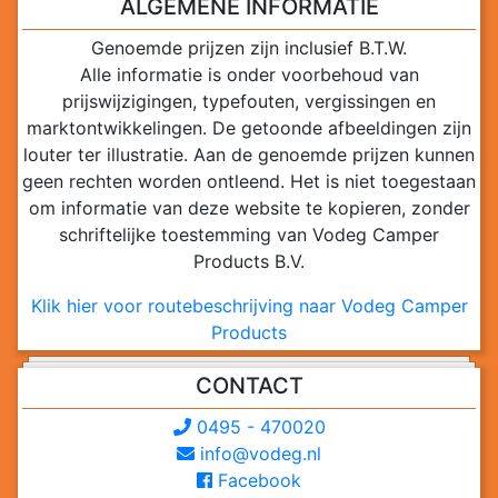
ALGEMENE INFORMATIE
Genoemde prijzen zijn inclusief B.T.W.
Alle informatie is onder voorbehoud van
prijswijzigingen, typefouten, vergissingen en
marktontwikkelingen. De getoonde afbeeldingen zijn
louter ter illustratie. Aan de genoemde prijzen kunnen
geen rechten worden ontleend. Het is niet toegestaan
om informatie van deze website te kopieren, zonder
schriftelijke toestemming van Vodeg Camper
Products B.V.
Klik hier voor routebeschrijving naar Vodeg Camper
Products
CONTACT
0495 - 470020
info@vodeg.nl
Facebook