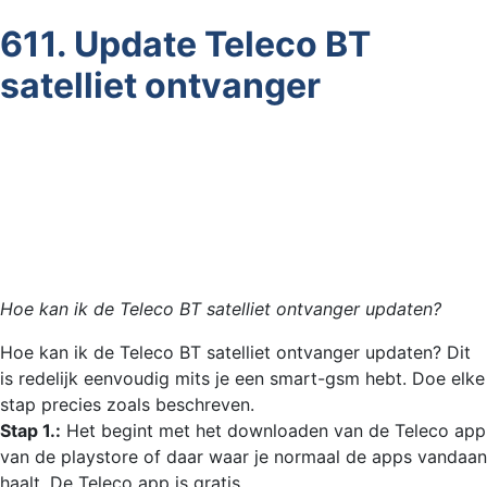
611. Update Teleco BT
satelliet ontvanger
Hoe kan ik de Teleco BT satelliet ontvanger updaten?
Hoe kan ik de Teleco BT satelliet ontvanger updaten? Dit
is redelijk eenvoudig mits je een smart-gsm hebt. Doe elke
stap precies zoals beschreven.
Stap 1.:
Het begint met het downloaden van de Teleco app
van de playstore of daar waar je normaal de apps vandaan
haalt. De Teleco app is gratis.