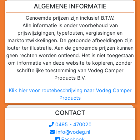
ALGEMENE INFORMATIE
Genoemde prijzen zijn inclusief B.T.W.
Alle informatie is onder voorbehoud van
prijswijzigingen, typefouten, vergissingen en
marktontwikkelingen. De getoonde afbeeldingen zijn
louter ter illustratie. Aan de genoemde prijzen kunnen
geen rechten worden ontleend. Het is niet toegestaan
om informatie van deze website te kopieren, zonder
schriftelijke toestemming van Vodeg Camper
Products B.V.
Klik hier voor routebeschrijving naar Vodeg Camper
Products
CONTACT
0495 - 470020
info@vodeg.nl
Facebook