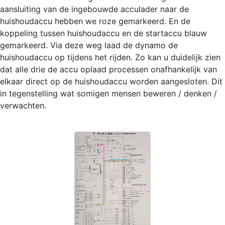
aansluiting van de ingebouwde acculader naar de
huishoudaccu hebben we roze gemarkeerd. En de
koppeling tussen huishoudaccu en de startaccu blauw
gemarkeerd. Via deze weg laad de dynamo de
huishoudaccu op tijdens het rijden. Zo kan u duidelijk zien
dat alle drie de accu oplaad processen onafhankelijk van
elkaar direct op de huishoudaccu worden aangesloten. Dit
in tegenstelling wat somigen mensen beweren / denken /
verwachten.