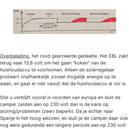
Overbelading
, het rood gearceerde gedeelte. Het EBL zakt
terug naar 13,8 volt om het gaan "koken" van de
huishoudaccu te voorkomen. Alleen de solarregelaar
probeert onafhankelijk zoveel mogelijk energie op te
slaan, en gaat er niet vanuit dat de huishoudaccu al vol is.
Stel u verblijft vooral in noorden van europa en sluit de
camper zelden aan op 230 volt dan is de kans op
storing/problemen (zeer) beperkt. Ga je echter naar
Spanje in het hoog seizoen, en sluit je de camper daar ook
nog eens gedurende een langere periode aan op 230 volt