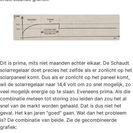
Dit is prima, mits niet maanden achter elkaar. De Schaudt
solarregelaar doet precies het zelfde als er zonlicht op het
solarpaneel komt. Dus als er zonlicht op het paneel komt,
wil de solarregelaar naar 14,4 volt om zo snel mogelijk, zo
veel mogelijk energie op te slaan. Eveneens prima. Als die
combinatie meteen tot storing zou leiden dan zou het al
snel van de markt worden gehaald. Dat is dus niet het
geval. Het kan jaren "goed" gaan. Wat dan het probleem
is? De combinatie van beide. Zie de gecombineerde
grafiek: