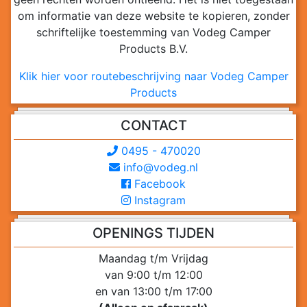
om informatie van deze website te kopieren, zonder
schriftelijke toestemming van Vodeg Camper
Products B.V.
Klik hier voor routebeschrijving naar Vodeg Camper
Products
CONTACT
0495 - 470020
info@vodeg.nl
Facebook
Instagram
OPENINGS TIJDEN
Maandag t/m Vrijdag
van 9:00 t/m 12:00
en van 13:00 t/m 17:00