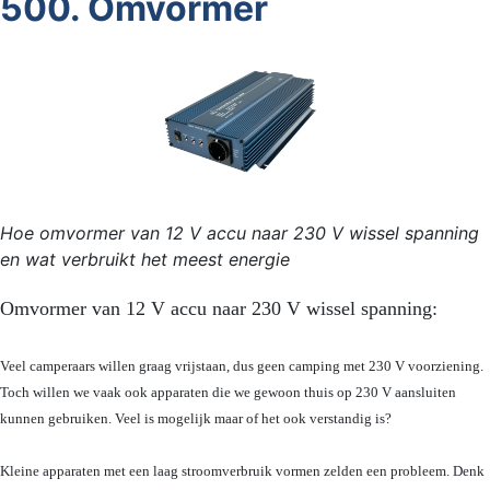
500. Omvormer
Hoe omvormer van 12 V accu naar 230 V wissel spanning
en wat verbruikt het meest energie
Omvormer van 12 V accu naar 230 V wissel spanning:
Veel camperaars willen graag vrijstaan, dus geen camping met 230 V voorziening.
Toch willen we vaak ook apparaten die we gewoon thuis op 230 V aansluiten
kunnen gebruiken. Veel is mogelijk maar of het ook verstandig is?
Kleine apparaten met een laag stroomverbruik vormen zelden een probleem. Denk