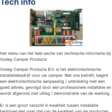
Tech info
Het menu van het hele sectie van technische informatie bij
Vodeg Camper Products
Vodeg Camper Products B.V. is het elektrotechnische
installatiebedrijf voor uw camper. Wat ons betreft, begint
een elektrotechnische aanpassing / uitbreiding met een
goed advies, gevolgd door een professionele installatie en
wordt afgerond met uitleg / demonstratie van de werking.
Er is een groot verschil in kwaliteit tussen installatie
bedrijven.Het gaat dan om de kwaliteit van de producten