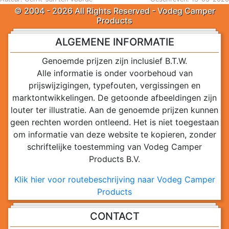
© 2004 - 2026 All Rights Reserved - Vodeg Camper
Products
ALGEMENE INFORMATIE
Genoemde prijzen zijn inclusief B.T.W.
Alle informatie is onder voorbehoud van
prijswijzigingen, typefouten, vergissingen en
marktontwikkelingen. De getoonde afbeeldingen zijn
louter ter illustratie. Aan de genoemde prijzen kunnen
geen rechten worden ontleend. Het is niet toegestaan
om informatie van deze website te kopieren, zonder
schriftelijke toestemming van Vodeg Camper
Products B.V.
Klik hier voor routebeschrijving naar Vodeg Camper
Products
CONTACT