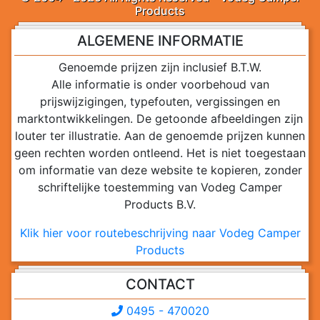
Products
ALGEMENE INFORMATIE
Genoemde prijzen zijn inclusief B.T.W.
Alle informatie is onder voorbehoud van
prijswijzigingen, typefouten, vergissingen en
marktontwikkelingen. De getoonde afbeeldingen zijn
louter ter illustratie. Aan de genoemde prijzen kunnen
geen rechten worden ontleend. Het is niet toegestaan
om informatie van deze website te kopieren, zonder
schriftelijke toestemming van Vodeg Camper
Products B.V.
Klik hier voor routebeschrijving naar Vodeg Camper
Products
CONTACT
0495 - 470020