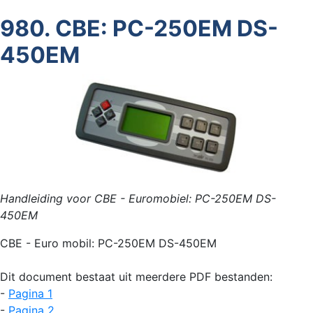
980. CBE: PC-250EM DS-
450EM
Handleiding voor CBE - Euromobiel: PC-250EM DS-
450EM
CBE - Euro mobil: PC-250EM DS-450EM
Dit document bestaat uit meerdere PDF bestanden:
-
Pagina 1
-
Pagina 2