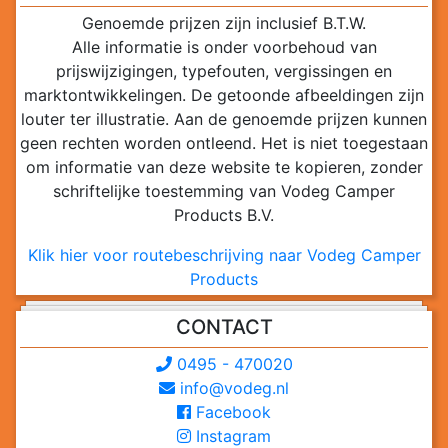
Genoemde prijzen zijn inclusief B.T.W.
Alle informatie is onder voorbehoud van
prijswijzigingen, typefouten, vergissingen en
marktontwikkelingen. De getoonde afbeeldingen zijn
louter ter illustratie. Aan de genoemde prijzen kunnen
geen rechten worden ontleend. Het is niet toegestaan
om informatie van deze website te kopieren, zonder
schriftelijke toestemming van Vodeg Camper
Products B.V.
Klik hier voor routebeschrijving naar Vodeg Camper
Products
CONTACT
0495 - 470020
info@vodeg.nl
Facebook
Instagram